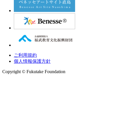
ご利用規約
個人情報保護方針
Copyright © Fukutake Foundation