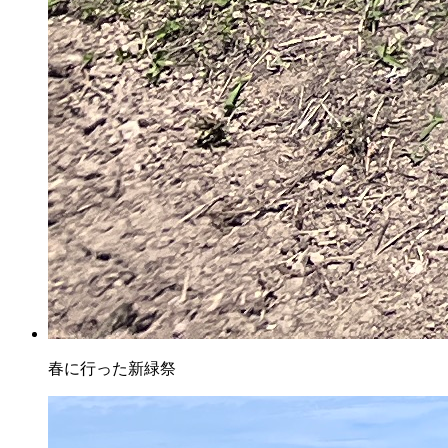
春に行った新緑祭