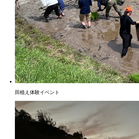
田植え体験イベント