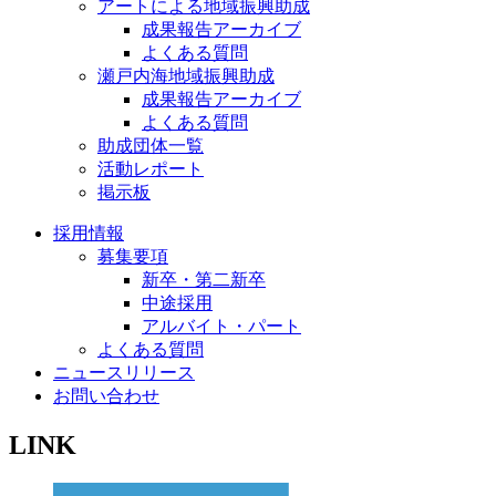
アートによる地域振興助成
成果報告アーカイブ
よくある質問
瀬戸内海地域振興助成
成果報告アーカイブ
よくある質問
助成団体一覧
活動レポート
掲示板
採用情報
募集要項
新卒・第二新卒
中途採用
アルバイト・パート
よくある質問
ニュースリリース
お問い合わせ
LINK