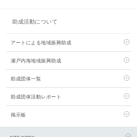
助成活動について
アートによる地域振興助成
瀬戸内海地域振興助成
助成団体一覧
助成団体活動レポート
掲示板