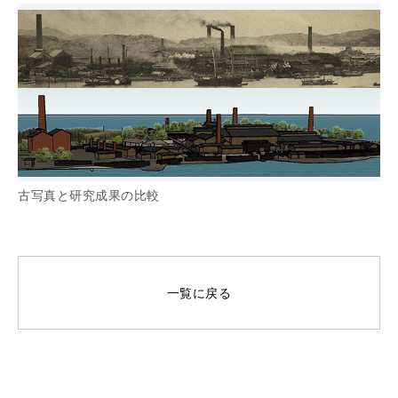
古写真と研究成果の比較
一覧に戻る