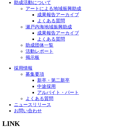
助成活動について
アートによる地域振興助成
成果報告アーカイブ
よくある質問
瀬戸内海地域振興助成
成果報告アーカイブ
よくある質問
助成団体一覧
活動レポート
掲示板
採用情報
募集要項
新卒・第二新卒
中途採用
アルバイト・パート
よくある質問
ニュースリリース
お問い合わせ
LINK