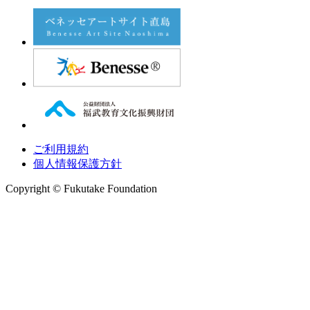
ご利用規約
個人情報保護方針
Copyright © Fukutake Foundation