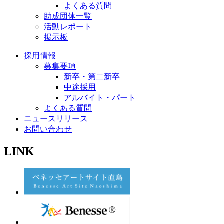
よくある質問
助成団体一覧
活動レポート
掲示板
採用情報
募集要項
新卒・第二新卒
中途採用
アルバイト・パート
よくある質問
ニュースリリース
お問い合わせ
LINK