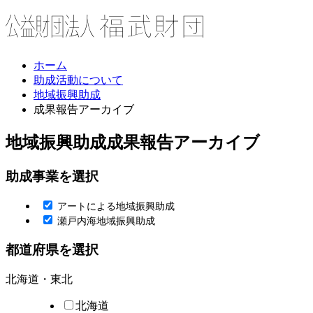
ホーム
助成活動について
地域振興助成
成果報告アーカイブ
地域振興助成
成果報告アーカイブ
助成事業を選択
アートによる地域振興助成
瀬戸内海地域振興助成
都道府県を選択
北海道・東北
北海道