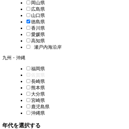
岡山県
広島県
山口県
徳島県
香川県
愛媛県
高知県
瀬戸内海沿岸
九州・沖縄
福岡県
佐賀県
長崎県
熊本県
大分県
宮崎県
鹿児島県
沖縄県
年代を選択する