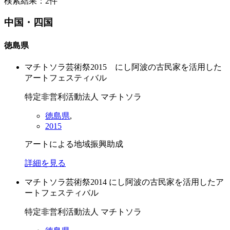
検索結果：2件
中国・四国
徳島県
マチトソラ芸術祭2015 にし阿波の古民家を活用した
アートフェスティバル
特定非営利活動法人 マチトソラ
徳島県
,
2015
アートによる地域振興助成
詳細を見る
マチトソラ芸術祭2014 にし阿波の古民家を活用したア
ートフェスティバル
特定非営利活動法人 マチトソラ