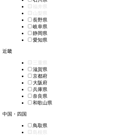
福井県
山梨県
長野県
岐阜県
静岡県
愛知県
近畿
三重県
滋賀県
京都府
大阪府
兵庫県
奈良県
和歌山県
中国・四国
鳥取県
島根県