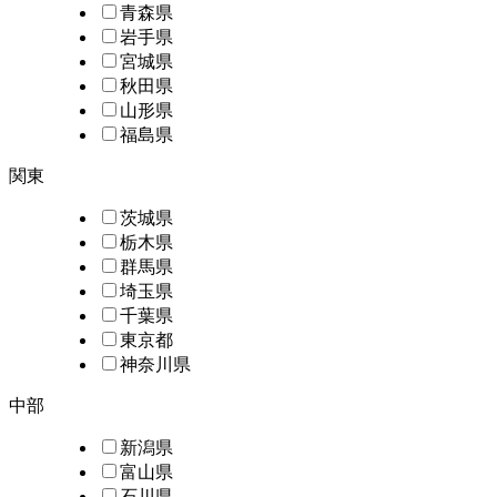
青森県
岩手県
宮城県
秋田県
山形県
福島県
関東
茨城県
栃木県
群馬県
埼玉県
千葉県
東京都
神奈川県
中部
新潟県
富山県
石川県