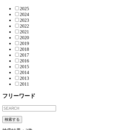
2025
2024
2023
2022
2021
2020
2019
2018
2017
2016
2015
2014
2013
2011
フリーワード
検索する