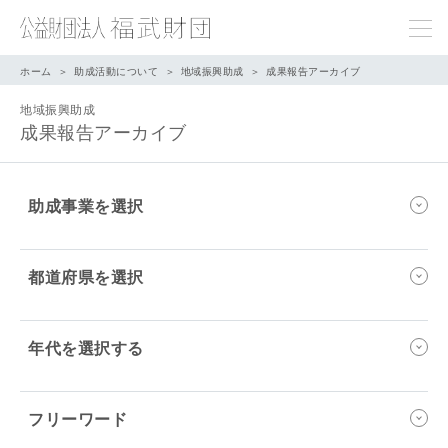
ホーム
助成活動について
地域振興助成
成果報告アーカイブ
地域振興助成
成果報告アーカイブ
助成事業を選択
都道府県を選択
年代を選択する
フリーワード